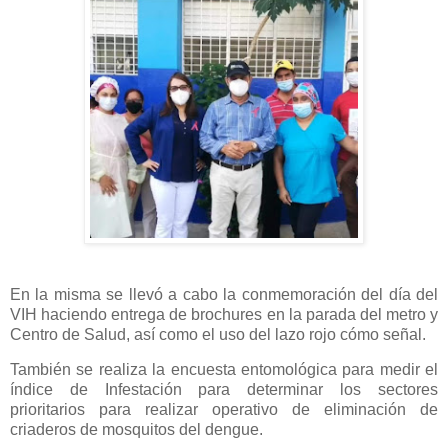
En la misma se llevó a cabo la conmemoración del día del
VIH haciendo entrega de brochures en la parada del metro y
Centro de Salud, así como el uso del lazo rojo cómo señal.
También se realiza la encuesta entomológica para medir el
índice de Infestación para determinar los sectores
prioritarios para realizar operativo de eliminación de
criaderos de mosquitos del dengue.