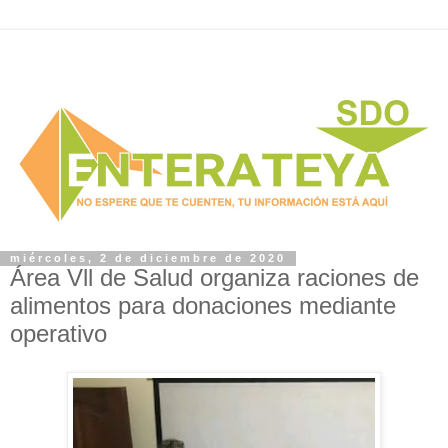
miércoles, 2 de diciembre de 2020
Área Vll de Salud organiza raciones de
alimentos para donaciones mediante
operativo