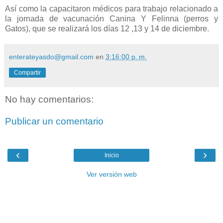
Así como la capacitaron médicos para trabajo relacionado a
la jornada de vacunación Canina Y Felinna (perros y
Gatos), que se realizará los días 12 ,13 y 14 de diciembre.
enterateyasdo@gmail.com
en
3:16:00 p. m.
Compartir
No hay comentarios:
Publicar un comentario
‹
›
Inicio
Ver versión web