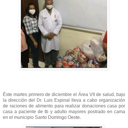
Éste martes primero de diciembre el Área VII de salud, bajo
la dirección del Dr. Luis Espinal lleva a cabo organización
de raciones de alimento para realizar donaciones casa por
casa a paciente de tb y adulto mayores postrado en cama
en el municipio Santo Domingo Oeste.