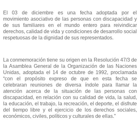
El 03 de diciembre es una fecha adoptada por el
movimiento asociativo de las personas con discapacidad y
de sus familiares en el mundo entero para reivindicar
derechos, calidad de vida y condiciones de desarrollo social
respetuosas de la dignidad de sus representados.
La conmemoración tiene su origen en la Resolución 47/3 de
la Asamblea General de la Organización de las Naciones
Unidas, adoptada el 14 de octubre de 1992, proclamada
“con el propósito expreso de que en esta fecha se
celebraran reuniones de diversa índole para llamar la
atención acerca de la situación de las personas con
discapacidad, en relación con su calidad de vida, la salud,
la educación, el trabajo, la recreación, el deporte, el disfrute
del tiempo libre y el ejercicio de los derechos sociales,
económicos, civiles, políticos y culturales de ellas.”