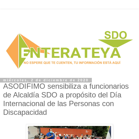
miércoles, 2 de diciembre de 2020
ASODIFIMO sensibiliza a funcionarios
de Alcaldía SDO a propósito del Día
Internacional de las Personas con
Discapacidad