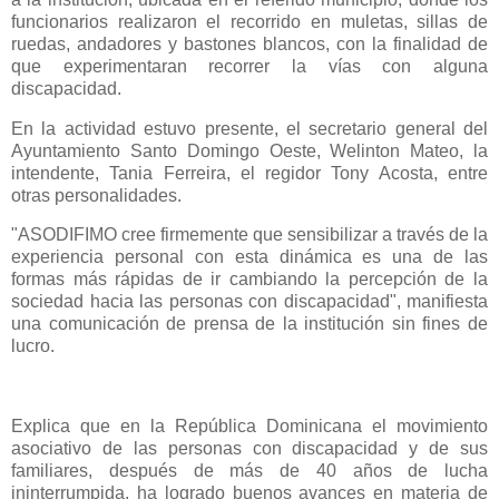
funcionarios realizaron el recorrido en muletas, sillas de
ruedas, andadores y bastones blancos, con la finalidad de
que experimentaran recorrer la vías con alguna
discapacidad.
En la actividad estuvo presente, el secretario general del
Ayuntamiento Santo Domingo Oeste, Welinton Mateo, la
intendente, Tania Ferreira, el regidor Tony Acosta, entre
otras personalidades.
"ASODIFIMO cree firmemente que sensibilizar a través de la
experiencia personal con esta dinámica es una de las
formas más rápidas de ir cambiando la percepción de la
sociedad hacia las personas con discapacidad", manifiesta
una comunicación de prensa de la institución sin fines de
lucro.
Explica que en la República Dominicana el movimiento
asociativo de las personas con discapacidad y de sus
familiares, después de más de 40 años de lucha
ininterrumpida, ha logrado buenos avances en materia de