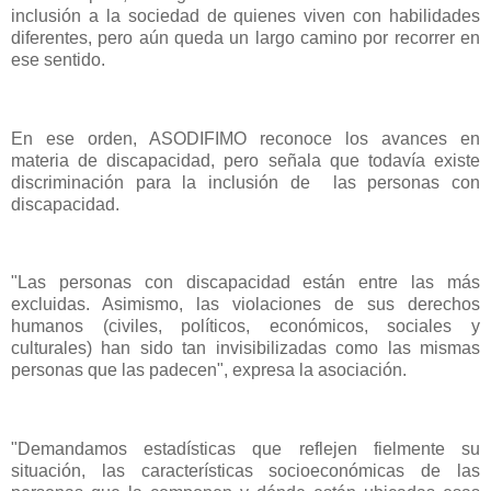
inclusión a la sociedad de quienes viven con habilidades
diferentes, pero aún queda un largo camino por recorrer en
ese sentido.
En ese orden, ASODIFIMO reconoce los avances en
materia de discapacidad, pero señala que todavía existe
discriminación para la inclusión de las personas con
discapacidad.
"Las personas con discapacidad están entre las más
excluidas. Asimismo, las violaciones de sus derechos
humanos (civiles, políticos, económicos, sociales y
culturales) han sido tan invisibilizadas como las mismas
personas que las padecen", expresa la asociación.
"Demandamos estadísticas que reflejen fielmente su
situación, las características socioeconómicas de las