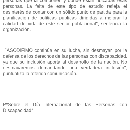
personas que la componen y dónde están ubicadas esas
personas. La falta de este tipo de estudio refleja el
desinterés de contar con un sólido punto de partida para la
planificación de políticas públicas dirigidas a mejorar la
calidad de vida de este sector poblacional", sentencia la
organización.
"ASODIFIMO continúa en su lucha, sin desmayar, por la
defensa de los derechos de las personas con discapacidad,
ya que su inclusión aporta al desarrollo de la nación. No
desmayaremos demandando una verdadera inclusión",
puntualiza la referida comunicación.
P*Sobre el Día Internacional de las Personas con
Discapacidad*