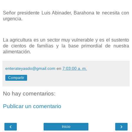
Señor presidente Luis Abinader, Barahona te necesita con
urgencia.
La agricultura es un sector muy vulnerable y es el sustento
de cientos de familias y la base primordial de nuestra
alimentación.
enterateyasdo@gmail.com
en
7:03:00 a. m.
Compartir
No hay comentarios:
Publicar un comentario
‹
›
Inicio