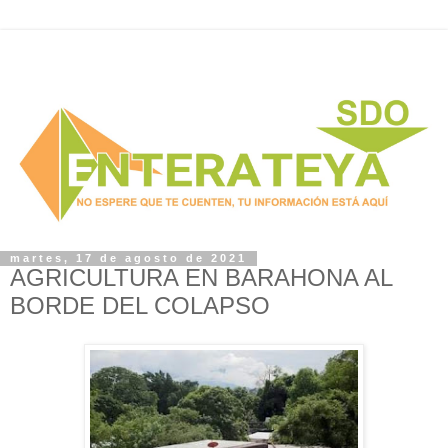
martes, 17 de agosto de 2021
AGRICULTURA EN BARAHONA AL
BORDE DEL COLAPSO