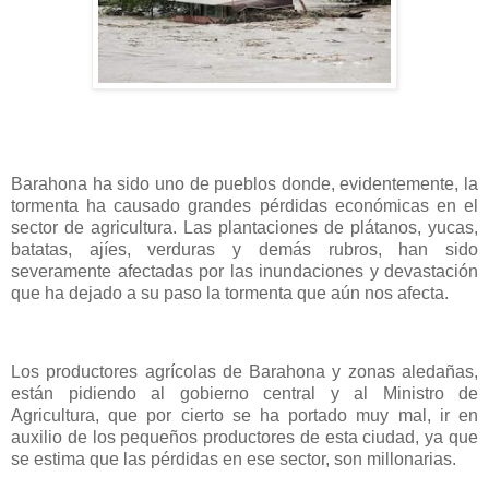
Barahona ha sido uno de pueblos donde, evidentemente, la
tormenta ha causado grandes pérdidas económicas en el
sector de agricultura. Las plantaciones de plátanos, yucas,
batatas, ajíes, verduras y demás rubros, han sido
severamente afectadas por las inundaciones y devastación
que ha dejado a su paso la tormenta que aún nos afecta.
Los productores agrícolas de Barahona y zonas aledañas,
están pidiendo al gobierno central y al Ministro de
Agricultura, que por cierto se ha portado muy mal, ir en
auxilio de los pequeños productores de esta ciudad, ya que
se estima que las pérdidas en ese sector, son millonarias.