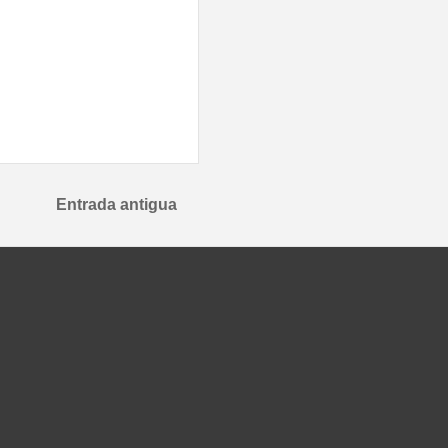
Entrada antigua