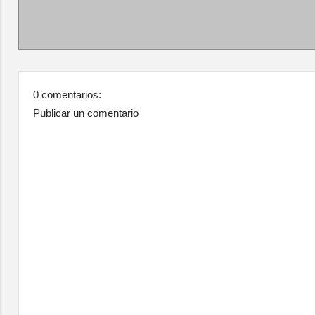
0 comentarios:
Publicar un comentario