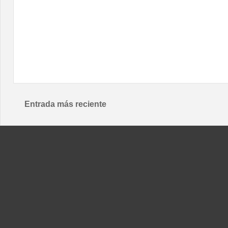
Entrada más reciente