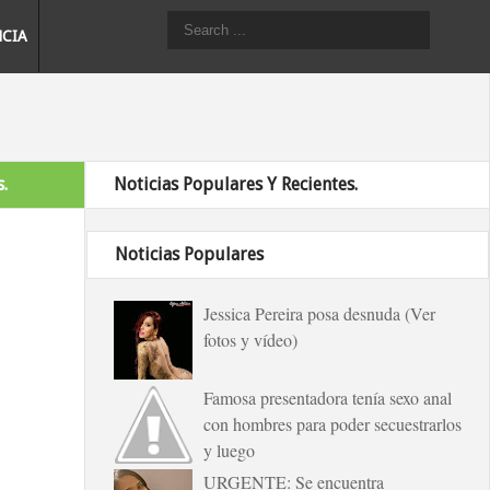
NCIA
.
Noticias Populares Y Recientes.
Noticias Populares
Jessica Pereira posa desnuda (Ver
fotos y vídeo)
Famosa presentadora tenía sexo anal
con hombres para poder secuestrarlos
y luego
URGENTE: Se encuentra