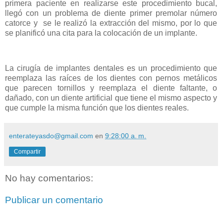
primera paciente en realizarse este procedimiento bucal,
llegó con un problema de diente primer premolar número
catorce y se le realizó la extracción del mismo, por lo que
se planificó una cita para la colocación de un implante.
La cirugía de implantes dentales es un procedimiento que
reemplaza las raíces de los dientes con pernos metálicos
que parecen tornillos y reemplaza el diente faltante, o
dañado, con un diente artificial que tiene el mismo aspecto y
que cumple la misma función que los dientes reales.
enterateyasdo@gmail.com
en
9:28:00 a. m.
Compartir
No hay comentarios:
Publicar un comentario