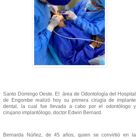
Santo Domingo Oeste. El área de Odontología del Hospital
de Engombe realizó hoy su primera cirugía de implante
dental, la cual fue llevada a cabo por el odontólogo y
cirujano implantólogo, doctor Edwin Bernard.
Bernarda Núñez, de 45 años, quien se convirtió en la