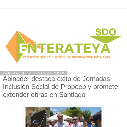
sábado, 4 de junio de 2022
Abinader destaca éxito de Jornadas
Inclusión Social de Propeep y promete
extender obras en Santiago