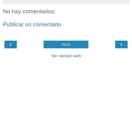
No hay comentarios:
Publicar un comentario
‹
›
Inicio
Ver versión web