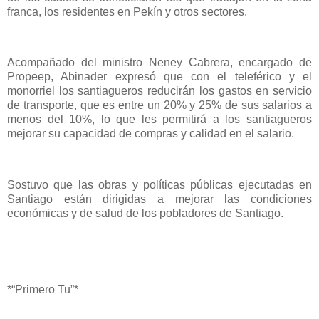
franca, los residentes en Pekín y otros sectores.
Acompañado del ministro Neney Cabrera, encargado de
Propeep, Abinader expresó que con el teleférico y el
monorriel los santiagueros reducirán los gastos en servicio
de transporte, que es entre un 20% y 25% de sus salarios a
menos del 10%, lo que les permitirá a los santiagueros
mejorar su capacidad de compras y calidad en el salario.
Sostuvo que las obras y políticas públicas ejecutadas en
Santiago están dirigidas a mejorar las condiciones
económicas y de salud de los pobladores de Santiago.
*“Primero Tu”*