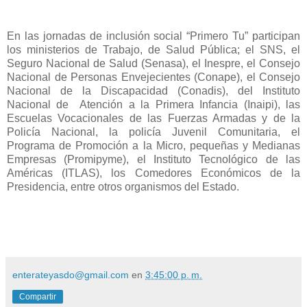
En las jornadas de inclusión social “Primero Tu” participan
los ministerios de Trabajo, de Salud Pública; el SNS, el
Seguro Nacional de Salud (Senasa), el Inespre, el Consejo
Nacional de Personas Envejecientes (Conape), el Consejo
Nacional de la Discapacidad (Conadis), del Instituto
Nacional de Atención a la Primera Infancia (Inaipi), las
Escuelas Vocacionales de las Fuerzas Armadas y de la
Policía Nacional, la policía Juvenil Comunitaria, el
Programa de Promoción a la Micro, pequeñas y Medianas
Empresas (Promipyme), el Instituto Tecnológico de las
Américas (ITLAS), los Comedores Económicos de la
Presidencia, entre otros organismos del Estado.
enterateyasdo@gmail.com
en
3:45:00 p. m.
Compartir