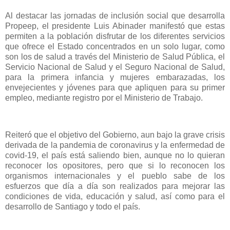
Al destacar las jornadas de inclusión social que desarrolla
Propeep, el presidente Luis Abinader manifestó que estas
permiten a la población disfrutar de los diferentes servicios
que ofrece el Estado concentrados en un solo lugar, como
son los de salud a través del Ministerio de Salud Pública, el
Servicio Nacional de Salud y el Seguro Nacional de Salud,
para la primera infancia y mujeres embarazadas, los
envejecientes y jóvenes para que apliquen para su primer
empleo, mediante registro por el Ministerio de Trabajo.
Reiteró que el objetivo del Gobierno, aun bajo la grave crisis
derivada de la pandemia de coronavirus y la enfermedad de
covid-19, el país está saliendo bien, aunque no lo quieran
reconocer los opositores, pero que si lo reconocen los
organismos internacionales y el pueblo sabe de los
esfuerzos que día a día son realizados para mejorar las
condiciones de vida, educación y salud, así como para el
desarrollo de Santiago y todo el país.