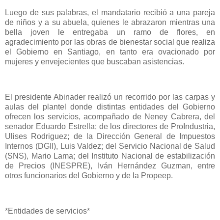
Luego de sus palabras, el mandatario recibió a una pareja
de niños y a su abuela, quienes le abrazaron mientras una
bella joven le entregaba un ramo de flores, en
agradecimiento por las obras de bienestar social que realiza
el Gobierno en Santiago, en tanto era ovacionado por
mujeres y envejecientes que buscaban asistencias.
El presidente Abinader realizó un recorrido por las carpas y
aulas del plantel donde distintas entidades del Gobierno
ofrecen los servicios, acompañado de Neney Cabrera, del
senador Eduardo Estrella; de los directores de ProIndustria,
Ulises Rodriguez; de la Dirección General de Impuestos
Internos (DGII), Luis Valdez; del Servicio Nacional de Salud
(SNS), Mario Lama; del Instituto Nacional de estabilización
de Precios (INESPRE), Iván Hernández Guzman, entre
otros funcionarios del Gobierno y de la Propeep.
*Entidades de servicios*