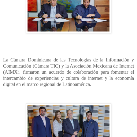
La Cámara Dominicana de las Tecnologías de la Información y
Comunicación (Cámara TIC) y la Asociación Mexicana de Internet
(AIMX), firmaron un acuerdo de colaboración para fomentar el
intercambio de experiencias y cultura de internet y la economía
digital en el marco regional de Latinoamérica.