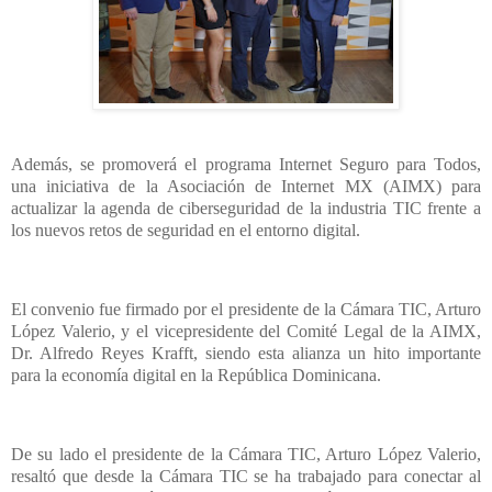
Además, se promoverá el programa Internet Seguro para Todos,
una iniciativa de la Asociación de Internet MX (AIMX)
para
actualizar la agenda de ciberseguridad de la industria TIC frente a
los nuevos retos de seguridad en el entorno digital.
El convenio fue firmado por el presidente de la Cámara TIC, Arturo
López Valerio, y el vicepresidente del Comité Legal de la AIMX,
Dr. Alfredo Reyes Krafft, siendo esta alianza un hito importante
para la economía digital en la República Dominicana.
De su lado el presidente de la Cámara TIC, Arturo López Valerio,
resaltó que desde la Cámara TIC se ha trabajado para conectar al