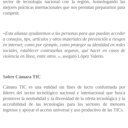
sector de tecnología nacional con la región, homologando las
mejores prácticas internacionales que nos permitan prepararnos para
competir.
«
Esta alianza ayudaremos a las personas para que puedan acceder
a consejos, tips, artículos y otros materiales de prevención a riesgos
en internet; como por ejemplo, como proteger su identidad en redes
sociales, establecer contraseñas seguras, qué hacer en casos de
violencia en línea, entre otros. »
, aseguró López Valerio.
Sobre Cámara TIC
Cámara TIC es una entidad sin fines de lucro conformada por
líderes del sector tecnológico nacional e internacional que busca
promover la neutralidad y la diversidad de la oferta tecnológica y la
accesibilidad de las tecnologías para los sectores de menores
ingresos y apoyar el acceso universal y uso productivo de las TICs.