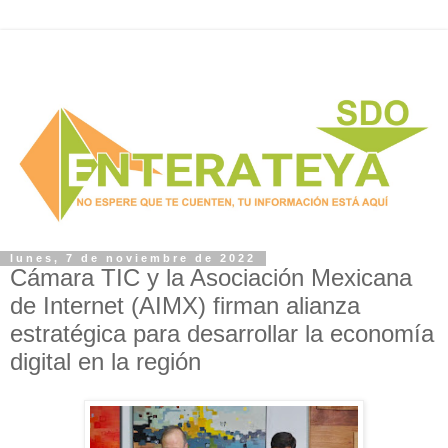
lunes, 7 de noviembre de 2022
Cámara TIC y la Asociación Mexicana
de Internet (AIMX) firman alianza
estratégica para desarrollar la economía
digital en la región