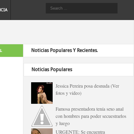
NCIA
.
Noticias Populares Y Recientes.
Noticias Populares
Jessica Pereira posa desnuda (Ver
fotos y vídeo)
Famosa presentadora tenía sexo anal
con hombres para poder secuestrarlos
y luego
URGENTE: Se encuentra