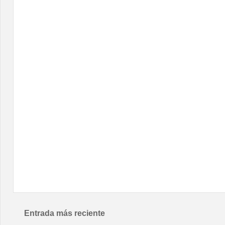
Entrada más reciente