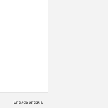
Entrada antigua