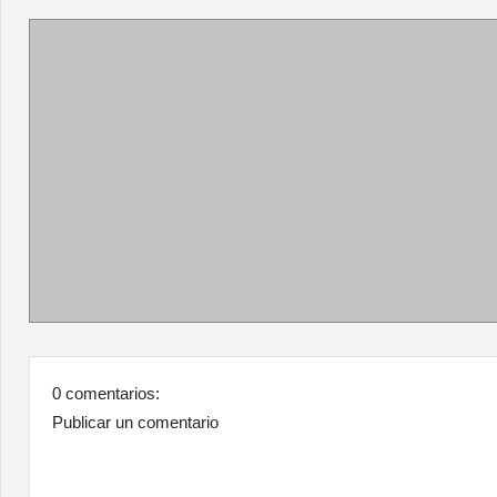
0 comentarios:
Publicar un comentario