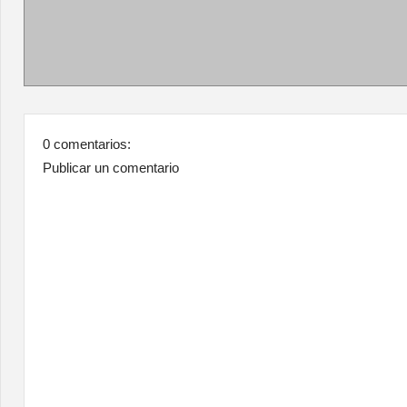
0 comentarios:
Publicar un comentario