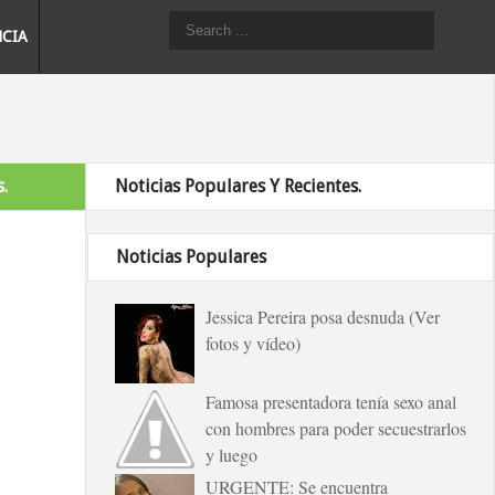
NCIA
.
Noticias Populares Y Recientes.
Noticias Populares
Jessica Pereira posa desnuda (Ver
fotos y vídeo)
Famosa presentadora tenía sexo anal
con hombres para poder secuestrarlos
y luego
URGENTE: Se encuentra