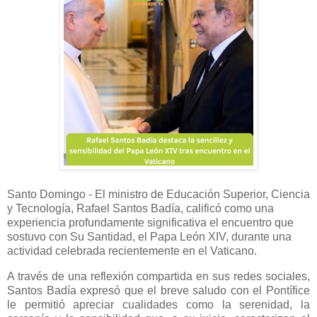
Santo Domingo - El ministro de Educación Superior, Ciencia
y Tecnología, Rafael Santos Badía, calificó como una
experiencia profundamente significativa el encuentro que
sostuvo con Su Santidad, el Papa León XIV, durante una
actividad celebrada recientemente en el Vaticano.
A través de una reflexión compartida en sus redes sociales,
Santos Badía expresó que el breve saludo con el Pontífice
le permitió apreciar cualidades como la serenidad, la