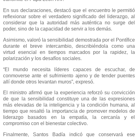
En sus declaraciones, destacó que el encuentro le permitió
reflexionar sobre el verdadero significado del liderazgo, al
considerar que la autoridad más auténtica no surge del
poder, sino de la capacidad de servir a los demás.
Asimismo, valoró la sensibilidad demostrada por el Pontífice
durante el breve intercambio, describiéndola como una
virtud esencial en tiempos marcados por la rapidez, la
polarización y los desafíos sociales.
“El mundo necesita líderes capaces de escuchar, de
conmoverse ante el sufrimiento ajeno y de tender puentes
allí donde otros levantan muros”, expresó.
El ministro afirmó que la experiencia reforzó su convicción
de que la sensibilidad constituye una de las expresiones
más elevadas de la inteligencia y la condición humana, al
tiempo que resaltó la importancia de promover modelos de
liderazgo basados en la empatía, la cercanía y el
compromiso con el bienestar colectivo.
Finalmente, Santos Badía indicó que conservará ese