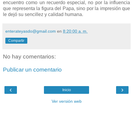
encuentro como un recuerdo especial, no por la influencia
que representa la figura del Papa, sino por la impresión que
le dejó su sencillez y calidad humana.
enterateyasdo@gmail.com
en
8:20:00 a. m.
Compartir
No hay comentarios:
Publicar un comentario
‹
›
Inicio
Ver versión web